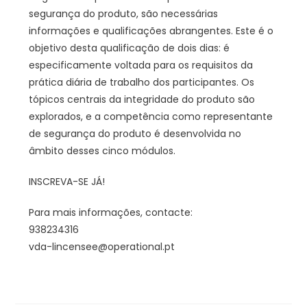
segurança do produto, são necessárias
informações e qualificações abrangentes. Este é o
objetivo desta qualificação de dois dias: é
especificamente voltada para os requisitos da
prática diária de trabalho dos participantes. Os
tópicos centrais da integridade do produto são
explorados, e a competência como representante
de segurança do produto é desenvolvida no
âmbito desses cinco módulos.
INSCREVA-SE JÁ!
Para mais informações, contacte:
938234316
vda-lincensee@operational.pt