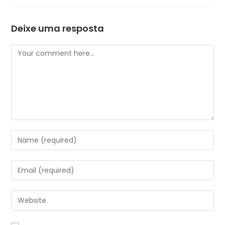
Deixe uma resposta