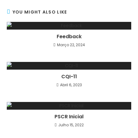
YOU MIGHT ALSO LIKE
Feedback
Março 22, 2024
CQI-11
Abril 6, 2023
PSCR Inicial
Julho 15, 2022