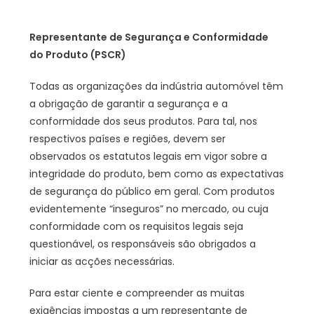
Representante de Segurança e Conformidade
do Produto (PSCR)
Todas as organizações da indústria automóvel têm
a obrigação de garantir a segurança e a
conformidade dos seus produtos. Para tal, nos
respectivos países e regiões, devem ser
observados os estatutos legais em vigor sobre a
integridade do produto, bem como as expectativas
de segurança do público em geral. Com produtos
evidentemente “inseguros” no mercado, ou cuja
conformidade com os requisitos legais seja
questionável, os responsáveis são obrigados a
iniciar as acções necessárias.
Para estar ciente e compreender as muitas
exigências impostas a um representante de