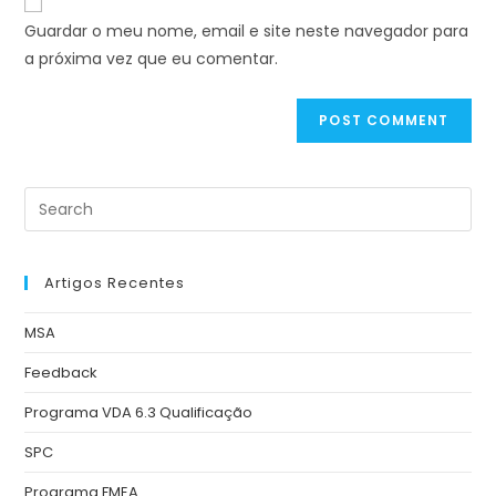
Guardar o meu nome, email e site neste navegador para
a próxima vez que eu comentar.
Artigos Recentes
MSA
Feedback
Programa VDA 6.3 Qualificação
SPC
Programa FMEA