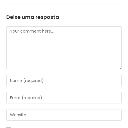
Deixe uma resposta