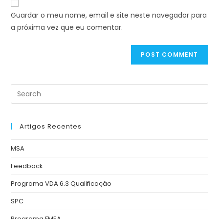
Guardar o meu nome, email e site neste navegador para
a próxima vez que eu comentar.
Artigos Recentes
MSA
Feedback
Programa VDA 6.3 Qualificação
SPC
Programa FMEA