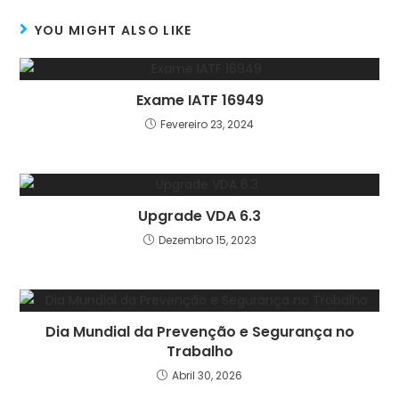
YOU MIGHT ALSO LIKE
Exame IATF 16949
Fevereiro 23, 2024
Upgrade VDA 6.3
Dezembro 15, 2023
Dia Mundial da Prevenção e Segurança no
Trabalho
Abril 30, 2026