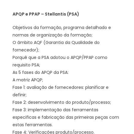
APQP e PPAP – Stellantis (PSA)
Objetivos da formação, programa detalhado e
normas de organização da formação;
O âmbito AQF (Garantia da Qualidade do
fornecedor);
Porquê que a PSA adotou o APQP/PPAP como
requisito PSA;
As 5 fases do APQP da PSA:
A matriz APQP;
Fase 1: avaliação de fornecedores: planificar e
definir;
Fase 2: desenvolvimento do produto/processo;
Fase 3: implementação das ferramentas
especificas e fabricação das primeiras peças com
estas ferramentas.
Fase 4: Verificações produto/processo.