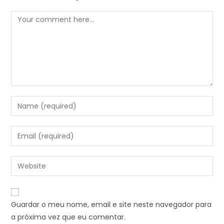
Guardar o meu nome, email e site neste navegador para
a próxima vez que eu comentar.