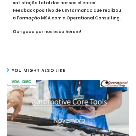
satisfação total dos nossos clientes!
Feedback positivo de um formando que realizou
a Formação MSA com a Operational Consulting.
Obrigada por nos escolherem!
YOU MIGHT ALSO LIKE