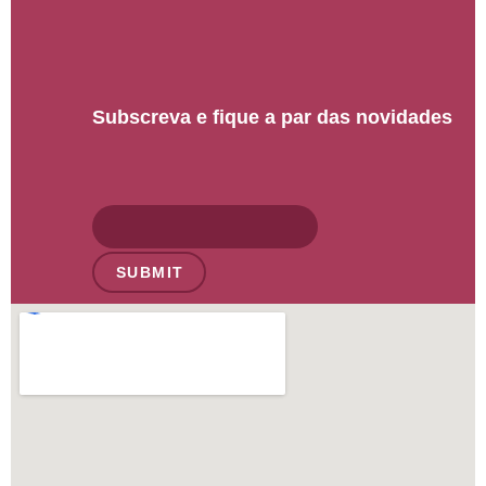
Subscreva e fique a par das novidades