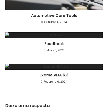
Automotive Core Tools
Outubro 4, 2024
Feedback
Maio 5, 2023
Exame VDA 6.3
Fevereiro 9, 2024
Deixe uma resposta