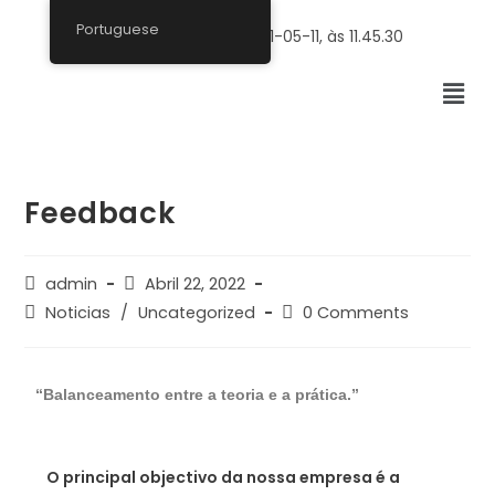
Portuguese
Feedback
admin
Abril 22, 2022
Noticias
/
Uncategorized
0 Comments
“Balanceamento entre a teoria e a prática.”
O principal objectivo da nossa empresa é a