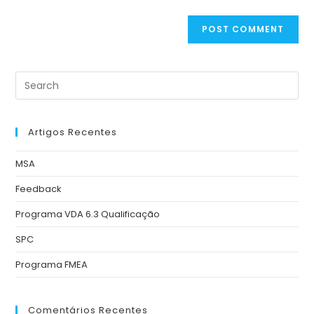
Artigos Recentes
MSA
Feedback
Programa VDA 6.3 Qualificação
SPC
Programa FMEA
Comentários Recentes