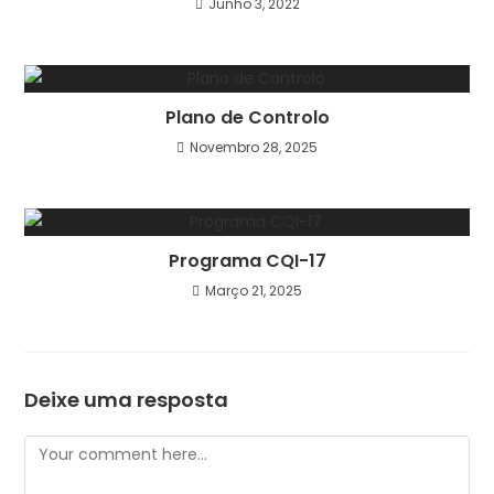
Junho 3, 2022
Plano de Controlo
Novembro 28, 2025
Programa CQI-17
Março 21, 2025
Deixe uma resposta