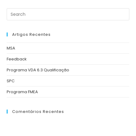
Artigos Recentes
MSA
Feedback
Programa VDA 6.3 Qualificação
SPC
Programa FMEA
Comentários Recentes