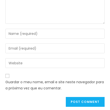
Guardar o meu nome, email e site neste navegador para
a próxima vez que eu comentar.