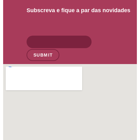
Subscreva e fique a par das novidades