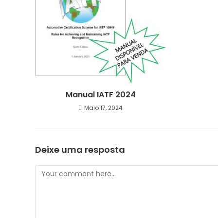
Manual IATF 2024
Maio 17, 2024
Deixe uma resposta