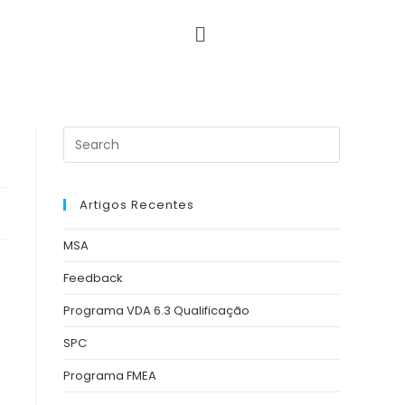
Artigos Recentes
MSA
Feedback
Programa VDA 6.3 Qualificação
SPC
Programa FMEA