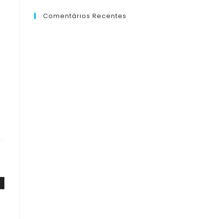
Comentários Recentes