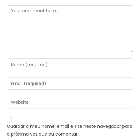
Guardar o meu nome, email e site neste navegador para
a próxima vez que eu comentar.