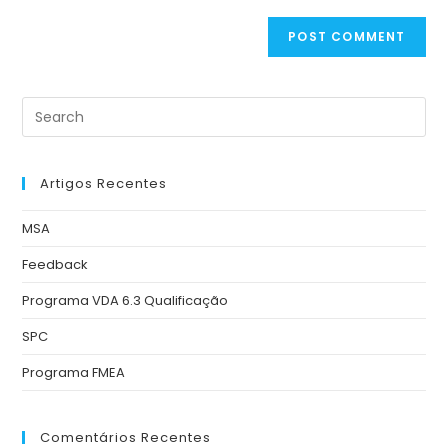
Artigos Recentes
MSA
Feedback
Programa VDA 6.3 Qualificação
SPC
Programa FMEA
Comentários Recentes