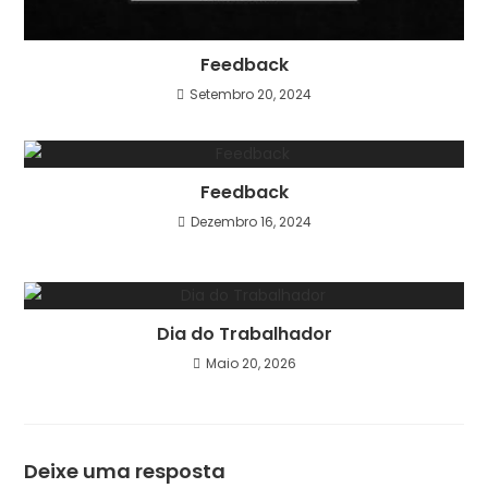
Feedback
Setembro 20, 2024
Feedback
Dezembro 16, 2024
Dia do Trabalhador
Maio 20, 2026
Deixe uma resposta