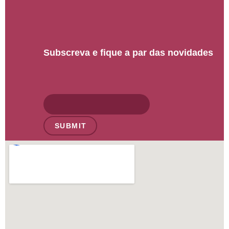
Subscreva e fique a par das novidades