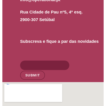
Rua Cidade de Pau nº5, 4º esq.
2900-307 Setúbal
Subscreva e fique a par das novidades