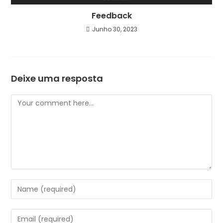
Feedback
Junho 30, 2023
Deixe uma resposta