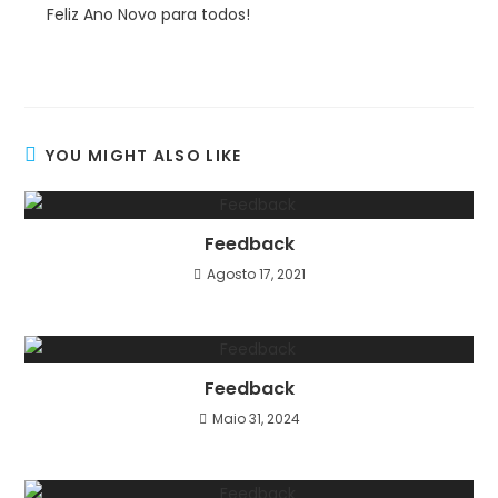
Feliz Ano Novo para todos!
YOU MIGHT ALSO LIKE
Feedback
Agosto 17, 2021
Feedback
Maio 31, 2024