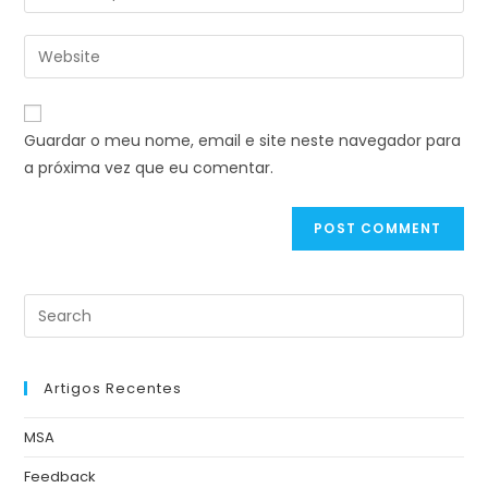
Guardar o meu nome, email e site neste navegador para
a próxima vez que eu comentar.
Artigos Recentes
MSA
Feedback