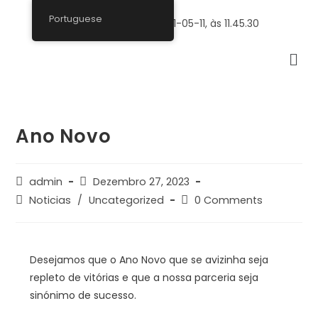
Portuguese
Ano Novo
admin
Dezembro 27, 2023
Noticias
/
Uncategorized
0 Comments
Desejamos que o Ano Novo que se avizinha seja
repleto de vitórias e que a nossa parceria seja
sinónimo de sucesso.