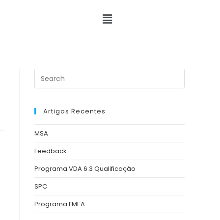
Artigos Recentes
MSA
Feedback
Programa VDA 6.3 Qualificação
SPC
Programa FMEA