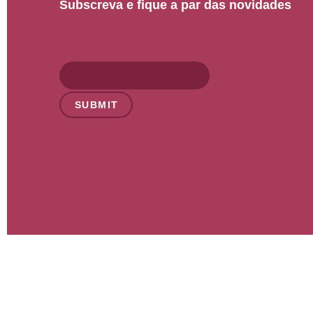
Subscreva e fique a par das novidades