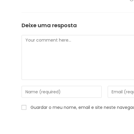
Deixe uma resposta
Guardar o meu nome, email e site neste navega