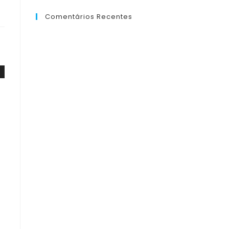
Comentários Recentes