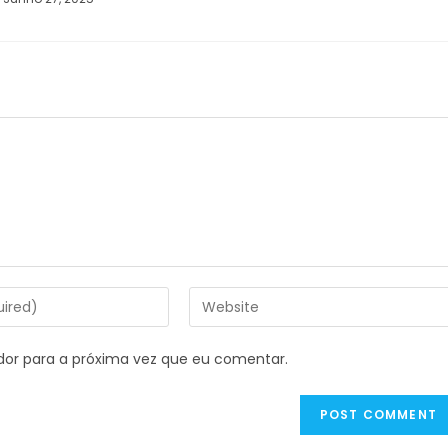
dor para a próxima vez que eu comentar.