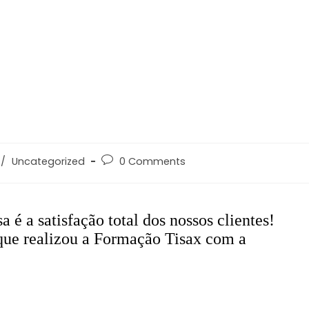
/
Uncategorized
0 Comments
 é a satisfação total dos nossos clientes!
que realizou a Formação Tisax
com a