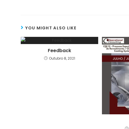
YOU MIGHT ALSO LIKE
Feedback
Outubro 8, 2021