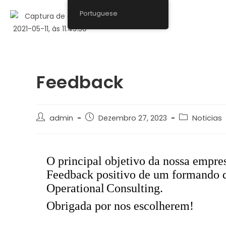
Portuguese
Feedback
admin
Dezembro 27, 2023
Noticias
O principal objetivo da nossa empresa
Feedback positivo de um formando 
Operational
Consulting
.
Obrigada por nos escolherem!