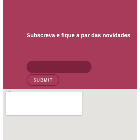
Subscreva e fique a par das novidades