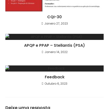
CQI-30
Janeiro 27, 2023
APQP e PPAP – Stellantis (PSA)
Janeiro 14, 2022
Feedback
Outubro 6, 2023
Deixe uma resposta