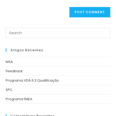
Artigos Recentes
MSA
Feedback
Programa VDA 6.3 Qualificação
SPC
Programa FMEA
Comentários Recentes