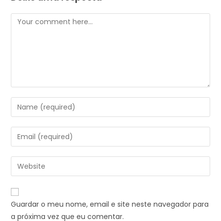
Guardar o meu nome, email e site neste navegador para
a próxima vez que eu comentar.