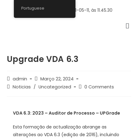
Portuguese
Upgrade VDA 6.3
admin
Março 22, 2024
Noticias
/
Uncategorized
0 Comments
VDA 6.3: 2023 – Auditor de Processo –
UPGrade
Esta formação de actualização abrange as
alterações ao VDA 6.3 (edição de 2016), incluindo