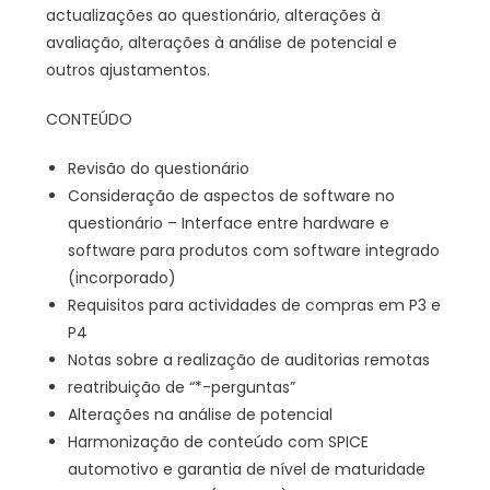
actualizações ao questionário, alterações à
avaliação, alterações à análise de potencial e
outros ajustamentos.
CONTEÚDO
Revisão do questionário
Consideração de aspectos de software no
questionário – Interface entre hardware e
software para produtos com software integrado
(incorporado)
Requisitos para actividades de compras em P3 e
P4
Notas sobre a realização de auditorias remotas
reatribuição de “*-perguntas”
Alterações na análise de potencial
Harmonização de conteúdo com SPICE
automotivo e garantia de nível de maturidade