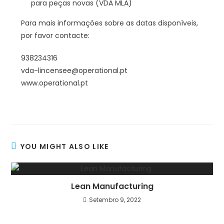
para peças novas (VDA MLA)
Para mais informações sobre as datas disponíveis,
por favor contacte:
938234316
vda-lincensee@operational.pt
www.operational.pt
YOU MIGHT ALSO LIKE
Lean Manufacturing
Setembro 9, 2022