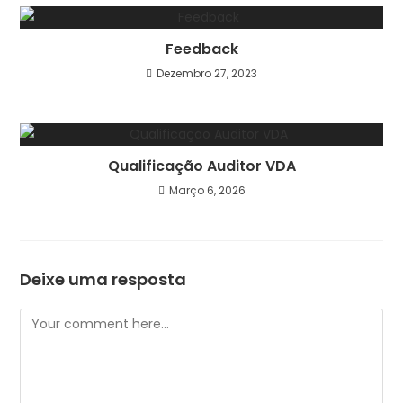
Feedback
Dezembro 27, 2023
Qualificação Auditor VDA
Março 6, 2026
Deixe uma resposta