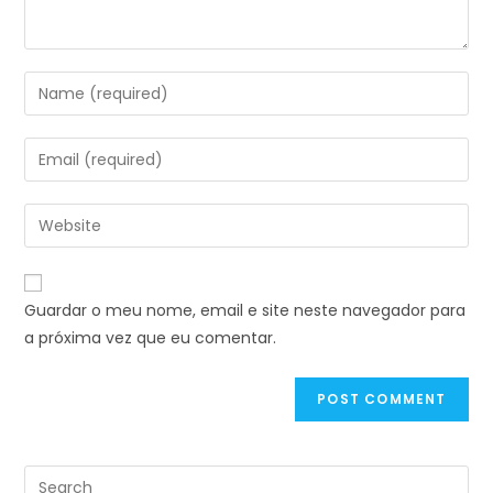
Guardar o meu nome, email e site neste navegador para
a próxima vez que eu comentar.