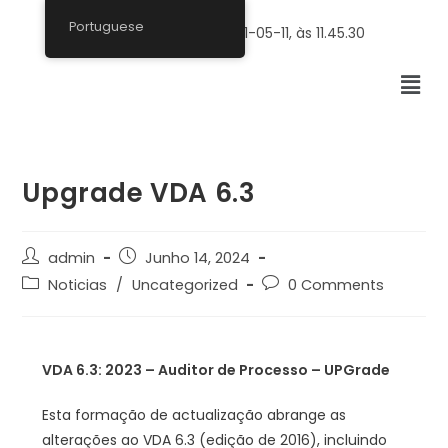
Portuguese
Upgrade VDA 6.3
admin
Junho 14, 2024
Noticias
/
Uncategorized
0 Comments
VDA 6.3: 2023 – Auditor de Processo –
UPGrade
Esta formação de actualização abrange as
alterações ao VDA 6.3 (edição de 2016), incluindo