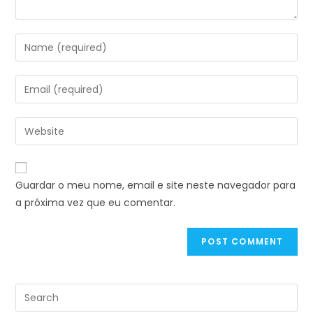
Guardar o meu nome, email e site neste navegador para
a próxima vez que eu comentar.