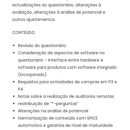
actualizações ao questionário, alterações à
avaliação, alterações à análise de potencial e
outros ajustamentos.
CONTEÚDO
Revisão do questionário
Consideração de aspectos de software no
questionário – Interface entre hardware e
software para produtos com software integrado
(incorporado)
Requisitos para actividades de compras em P3 e
P4
Notas sobre a realização de auditorias remotas
reatribuição de “*-perguntas”
Alterações na análise de potencial
Harmonização de conteúdo com SPICE
automotivo e garantia de nível de maturidade