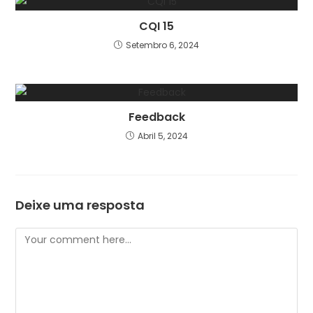
CQI 15
Setembro 6, 2024
Feedback
Abril 5, 2024
Deixe uma resposta