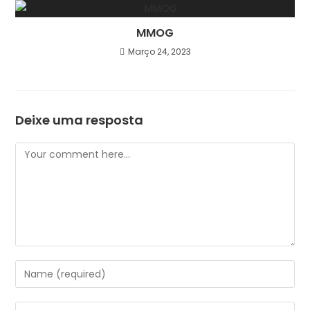
MMOG
Março 24, 2023
Deixe uma resposta