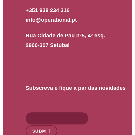
+351 938 234 316
info@operational.pt
Rua Cidade de Pau nº5, 4º esq.
2900-307 Setúbal
Subscreva e fique a par das novidades