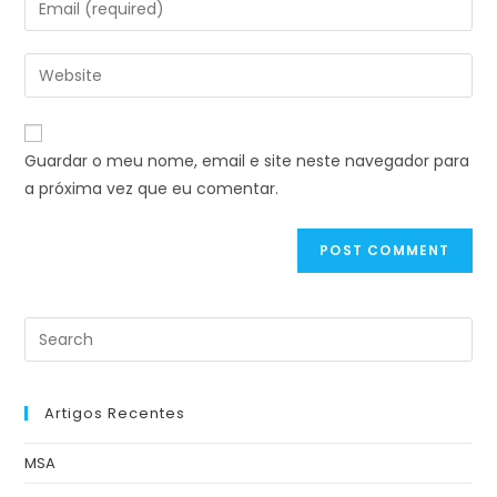
Guardar o meu nome, email e site neste navegador para
a próxima vez que eu comentar.
Artigos Recentes
MSA