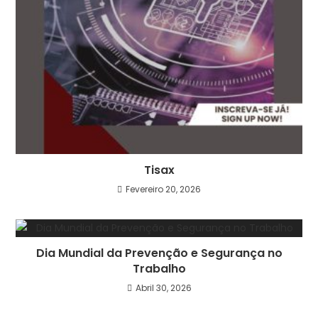
Tisax
Fevereiro 20, 2026
Dia Mundial da Prevenção e Segurança no
Trabalho
Abril 30, 2026