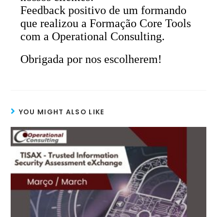
Feedback positivo de um formando
que realizou a Formação Core
Tools
com
a Operational Consulting.
Obrigada por nos escolherem!
YOU MIGHT ALSO LIKE