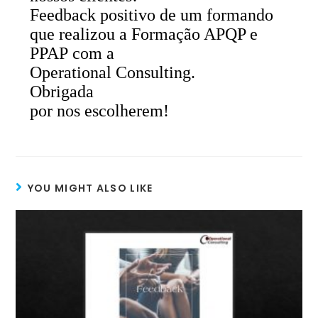
Feedback positivo de um formando
que realizou a Formação APQP e
PPAP
com
a
Operational Consulting.
Obrigada
por nos escolherem!
YOU MIGHT ALSO LIKE