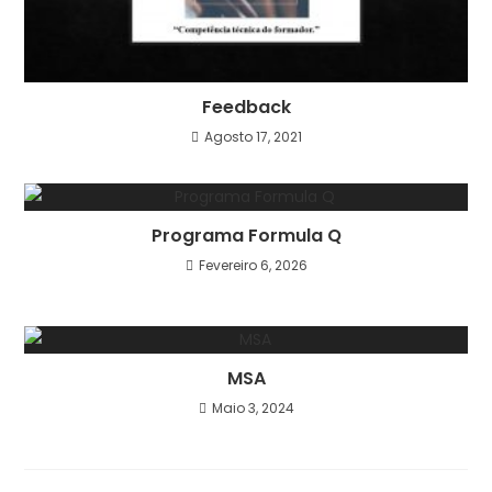
Feedback
Agosto 17, 2021
Programa Formula Q
Fevereiro 6, 2026
MSA
Maio 3, 2024