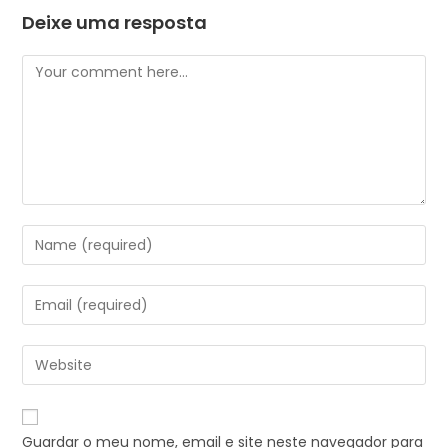
Deixe uma resposta
Guardar o meu nome, email e site neste navegador para