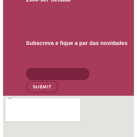
Subscreva e fique a par das novidades