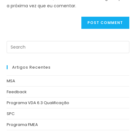
a próxima vez que eu comentar.
Artigos Recentes
MSA
Feedback
Programa VDA 6.3 Qualificação
SPC
Programa FMEA