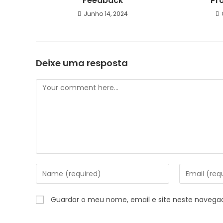
Feedback
Pr
Junho 14, 2024
Deixe uma resposta
Guardar o meu nome, email e site neste navega