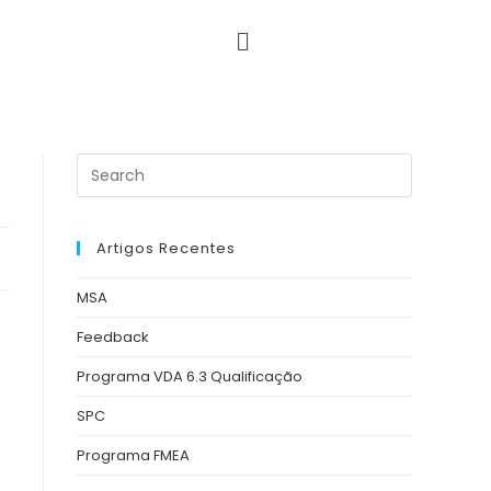
Artigos Recentes
MSA
Feedback
Programa VDA 6.3 Qualificação
SPC
Programa FMEA