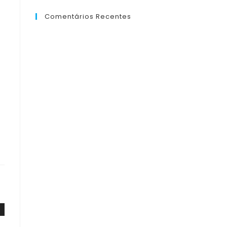
Comentários Recentes