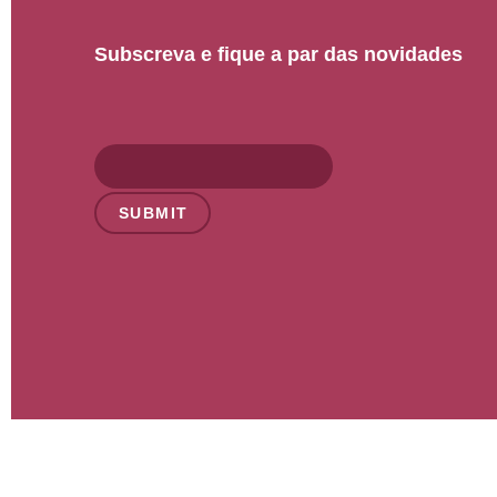
Subscreva e fique a par das novidades