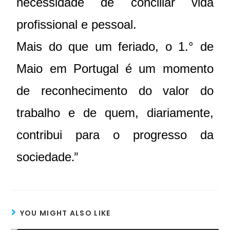
necessidade de conciliar vida
profissional e pessoal.
Mais do que um feriado, o 1.° de
Maio em Portugal é um momento
de reconhecimento do valor do
trabalho e de quem, diariamente,
contribui para o progresso da
sociedade
.”
YOU MIGHT ALSO LIKE