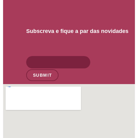
Subscreva e fique a par das novidades