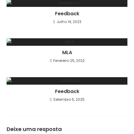
Feedback
Julho 14, 2023
MLA
Fevereiro 25, 2022
Feedback
Setembro 5, 2025
Deixe uma resposta