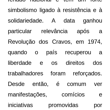
simbolismo ligado à resistência e à
solidariedade. A data ganhou
particular relevância após a
Revolução dos Cravos, em 1974,
quando o país recuperou a
liberdade e os direitos dos
trabalhadores foram reforçados.
Desde então, é comum ver
manifestações, comícios e
iniciativas promovidas por