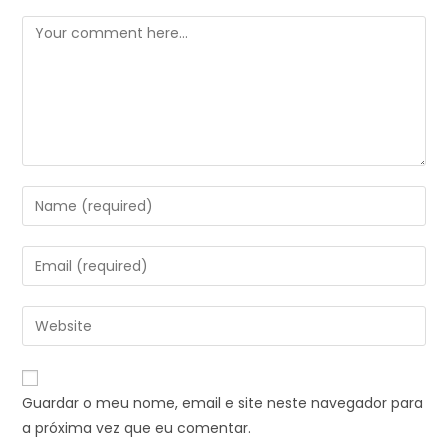
Guardar o meu nome, email e site neste navegador para
a próxima vez que eu comentar.