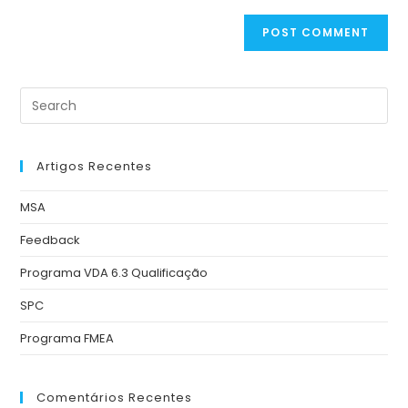
Artigos Recentes
MSA
Feedback
Programa VDA 6.3 Qualificação
SPC
Programa FMEA
Comentários Recentes