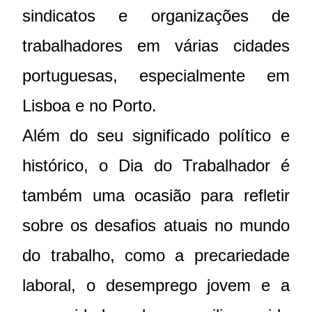
sindicatos e organizações de
trabalhadores em várias cidades
portuguesas, especialmente em
Lisboa e no Porto.
Além do seu significado político e
histórico, o Dia do Trabalhador é
também uma ocasião para refletir
sobre os desafios atuais no mundo
do trabalho, como a precariedade
laboral, o desemprego jovem e a