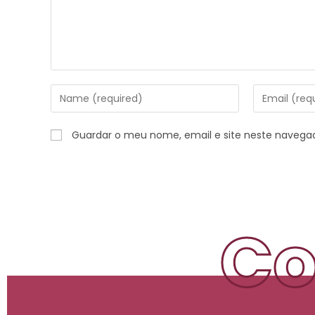
Guardar o meu nome, email e site neste navega
Co