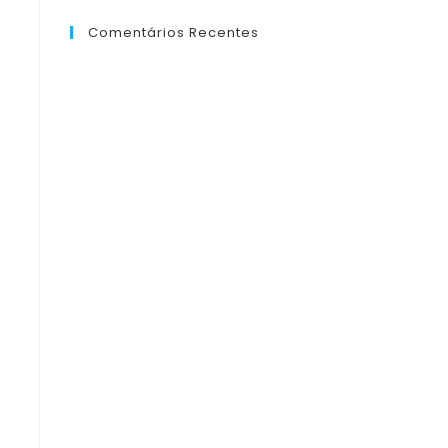
Comentários Recentes