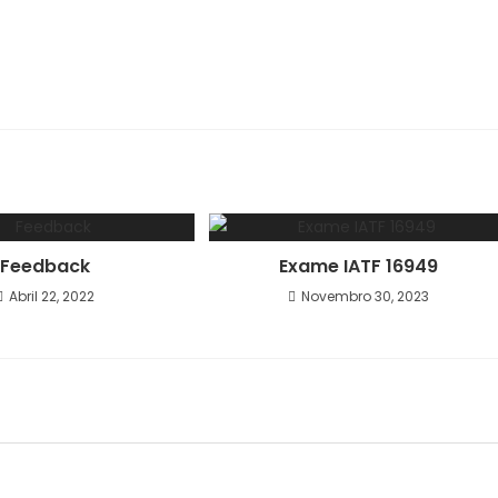
Feedback
Exame IATF 16949
Abril 22, 2022
Novembro 30, 2023