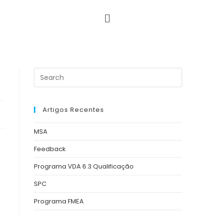
Artigos Recentes
MSA
Feedback
Programa VDA 6.3 Qualificação
SPC
Programa FMEA