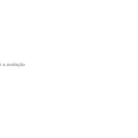
r a avaliação