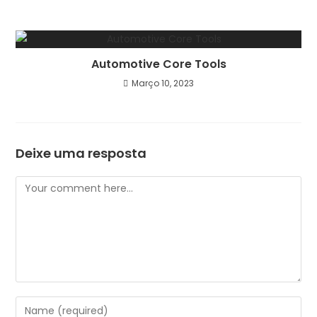
Automotive Core Tools
Março 10, 2023
Deixe uma resposta