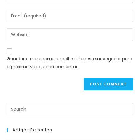
Guardar o meu nome, email e site neste navegador para
a próxima vez que eu comentar.
Artigos Recentes