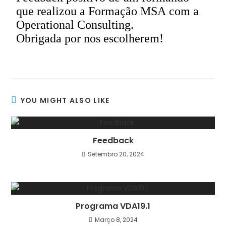
que realizou a Formação MSA
com
a
Operational Consulting.
Obrigada por nos escolherem!
YOU MIGHT ALSO LIKE
Feedback
Setembro 20, 2024
Programa VDA19.1
Março 8, 2024