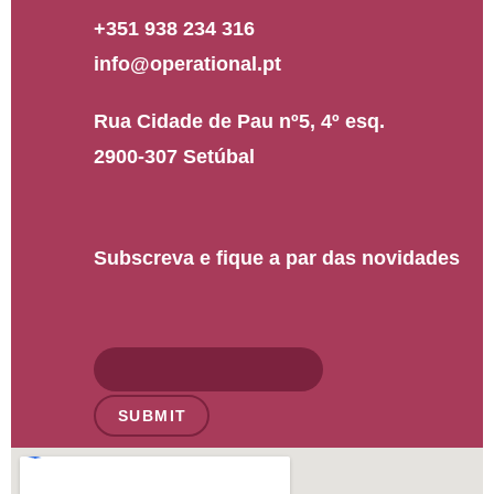
+351 938 234 316
info@operational.pt
Rua Cidade de Pau nº5, 4º esq.
2900-307 Setúbal
Subscreva e fique a par das novidades