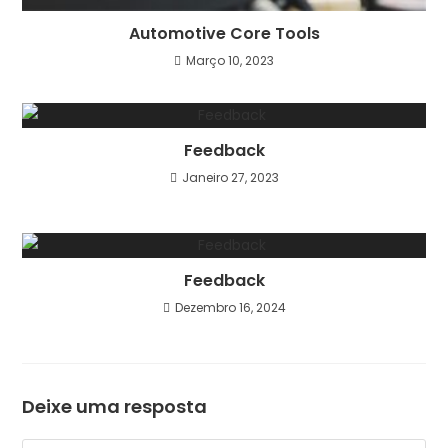
Automotive Core Tools
Março 10, 2023
Feedback
Janeiro 27, 2023
Feedback
Dezembro 16, 2024
Deixe uma resposta