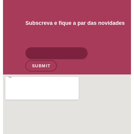
Subscreva e fique a par das novidades