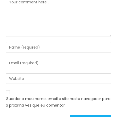
Guardar o meu nome, email e site neste navegador para
a próxima vez que eu comentar.