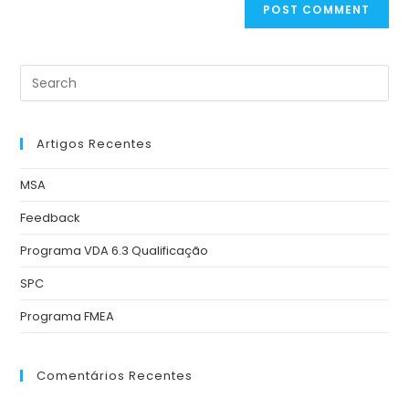
Artigos Recentes
MSA
Feedback
Programa VDA 6.3 Qualificação
SPC
Programa FMEA
Comentários Recentes