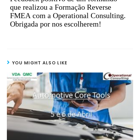
que realizou a Formação Reverse
FMEA
com
a Operational Consulting.
Obrigada por nos escolherem!
YOU MIGHT ALSO LIKE