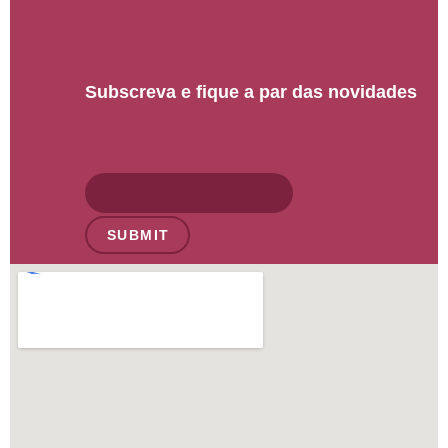
Subscreva e fique a par das novidades