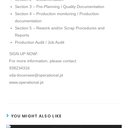
Section 3 – Pre-Planning / Quality Documentation
Section 4 – Production monitoring / Production
documentation
Section 5 – Rework and/or Scrap Procedures and
Reports
Production Audit / Job Audit
SIGN UP NOW!
For more information, please contact:
938234316
vda-lincensee@operational.pt
www.operational.pt
YOU MIGHT ALSO LIKE