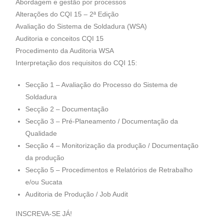
Abordagem e gestão por processos
Alterações do CQI 15 – 2ª Edição
Avaliação do Sistema de Soldadura (WSA)
Auditoria e conceitos CQI 15
Procedimento da Auditoria WSA
Interpretação dos requisitos do CQI 15:
Secção 1 – Avaliação do Processo do Sistema de
Soldadura
Secção 2 – Documentação
Secção 3 – Pré-Planeamento / Documentação da
Qualidade
Secção 4 – Monitorização da produção / Documentação
da produção
Secção 5 – Procedimentos e Relatórios de Retrabalho
e/ou Sucata
Auditoria de Produção / Job Audit
INSCREVA-SE JÁ!