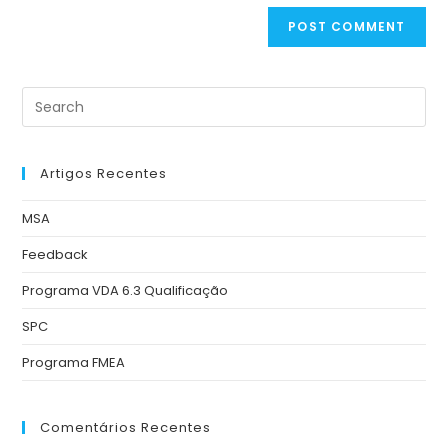
Artigos Recentes
MSA
Feedback
Programa VDA 6.3 Qualificação
SPC
Programa FMEA
Comentários Recentes