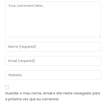
Guardar o meu nome, email e site neste navegador para
a próxima vez que eu comentar.