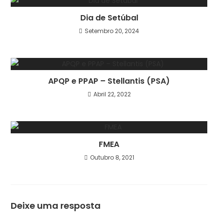
Dia de Setúbal
Setembro 20, 2024
APQP e PPAP – Stellantis (PSA)
Abril 22, 2022
FMEA
Outubro 8, 2021
Deixe uma resposta