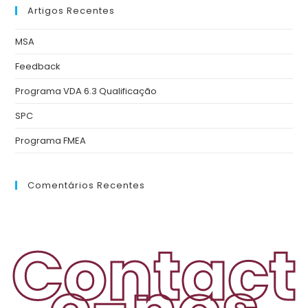
Artigos Recentes
MSA
Feedback
Programa VDA 6.3 Qualificação
SPC
Programa FMEA
Comentários Recentes
Contact