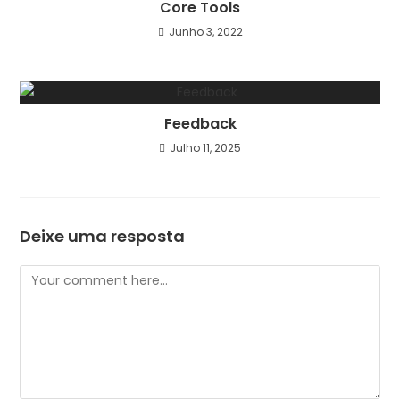
Core Tools
Junho 3, 2022
Feedback
Julho 11, 2025
Deixe uma resposta