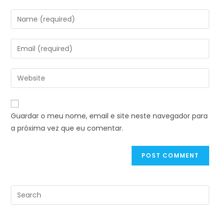
Guardar o meu nome, email e site neste navegador para
a próxima vez que eu comentar.