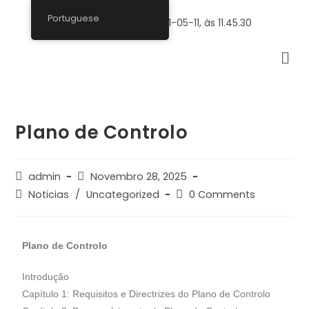
Portuguese
Plano de Controlo
admin
Novembro 28, 2025
Noticias
/
Uncategorized
0 Comments
Plano de Controlo
Introdução
Capítulo 1: Requisitos e Directrizes do Plano de Controlo