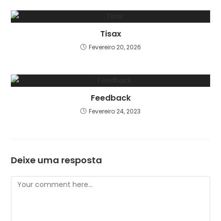
Tisax
Fevereiro 20, 2026
Feedback
Fevereiro 24, 2023
Deixe uma resposta