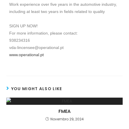
Work experience over five years in the automotive industry,
including at least two years in fields related to quality
SIGN UP NOW!
For more information, please contact:
938234316
vda-lincensee@operational.pt
www.operational.pt
YOU MIGHT ALSO LIKE
FMEA
Novembro 29, 2024