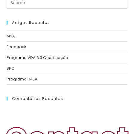
Artigos Recentes
MSA
Feedback
Programa VDA 6.3 Qualificação
SPC
Programa FMEA
Comentários Recentes