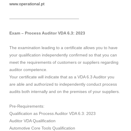
www.operational.pt
—————————————————
Exam – Process Auditor VDA 6.3: 2023
The examination leading to a certificate allows you to have
your qualification independently confirmed so that you can
meet the requirements of customers or suppliers regarding
auditor competence.
Your certificate will indicate that as a VDA 6.3 Auditor you
are able and authorized to independently conduct process
audits both internally and on the premises of your suppliers.
Pre-Requirements:
Qualification as Process Auditor VDA 6.3: 2023
Auditor VDA Qualification
Automotive Core Tools Qualification