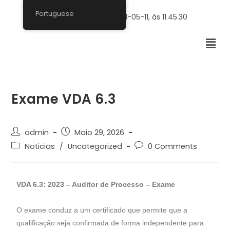
Portuguese
Exame VDA 6.3
admin
Maio 29, 2026
Noticias
/
Uncategorized
0 Comments
VDA 6.3: 2023 – Auditor de Processo – Exame
O exame conduz a um certificado que permite que a
qualificação seja confirmada de forma independente para