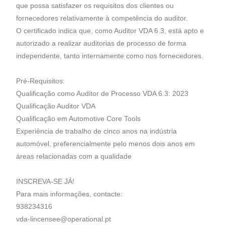
que possa satisfazer os requisitos dos clientes ou
fornecedores relativamente à competência do auditor.
O certificado indica que, como Auditor VDA 6.3, está apto e
autorizado a realizar auditorias de processo de forma
independente, tanto internamente como nos fornecedores.
Pré-Requisitos:
Qualificação como Auditor de Processo VDA 6.3: 2023
Qualificação Auditor VDA
Qualificação em Automotive Core Tools
Experiência de trabalho de cinco anos na indústria
automóvel, preferencialmente pelo menos dois anos em
áreas relacionadas com a qualidade
INSCREVA-SE JÁ!
Para mais informações, contacte:
938234316
vda-lincensee@operational.pt