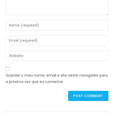
Guardar o meu nome, email e site neste navegador para
a próxima vez que eu comentar.