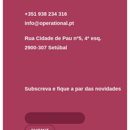
+351 938 234 316
info@operational.pt
Rua Cidade de Pau nº5, 4º esq.
2900-307 Setúbal
Subscreva e fique a par das novidades