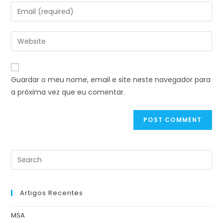
Guardar o meu nome, email e site neste navegador para
a próxima vez que eu comentar.
Artigos Recentes
MSA