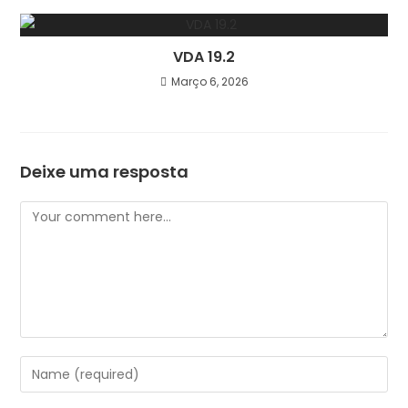
VDA 19.2
Março 6, 2026
Deixe uma resposta