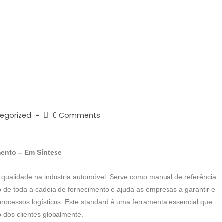
egorized
0 Comments
mento – Em Síntese
qualidade na indústria automóvel. Serve como manual de referência
 de toda a cadeia de fornecimento e ajuda as empresas a garantir e
rocessos logísticos. Este standard é uma ferramenta essencial que
o dos clientes globalmente.