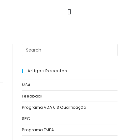
Artigos Recentes
MSA
Feedback
Programa VDA 6.3 Qualificação
SPC
Programa FMEA