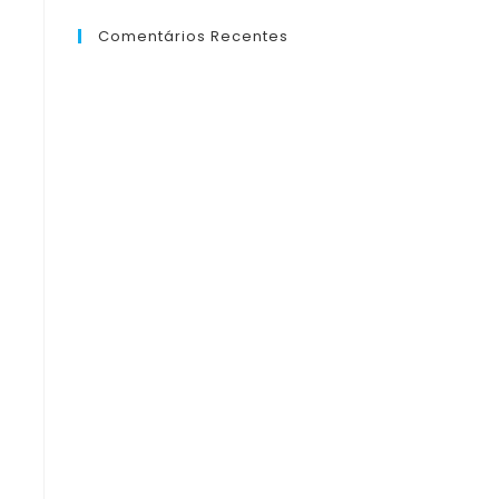
Comentários Recentes