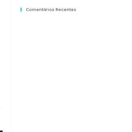
Comentários Recentes