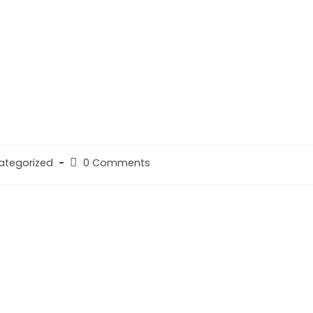
ategorized
0 Comments