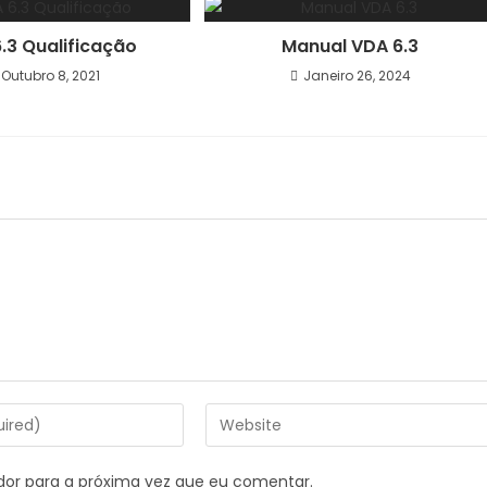
.3 Qualificação
Manual VDA 6.3
Outubro 8, 2021
Janeiro 26, 2024
dor para a próxima vez que eu comentar.