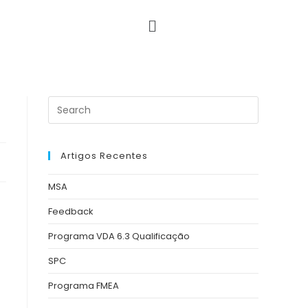
Artigos Recentes
MSA
Feedback
Programa VDA 6.3 Qualificação
SPC
Programa FMEA