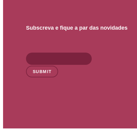
Subscreva e fique a par das novidades