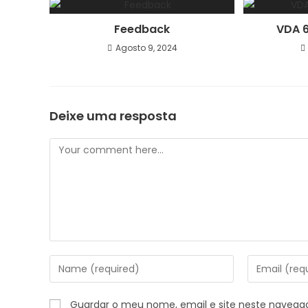
Feedback
VDA 6
Agosto 9, 2024
Deixe uma resposta
Guardar o meu nome, email e site neste navega