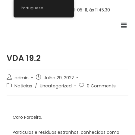
Portuguese
VDA 19.2
admin
Julho 29, 2022
Noticias
/
Uncategorized
0 Comments
Caro Parceiro,
Partículas e resíduos estranhos, conhecidos como