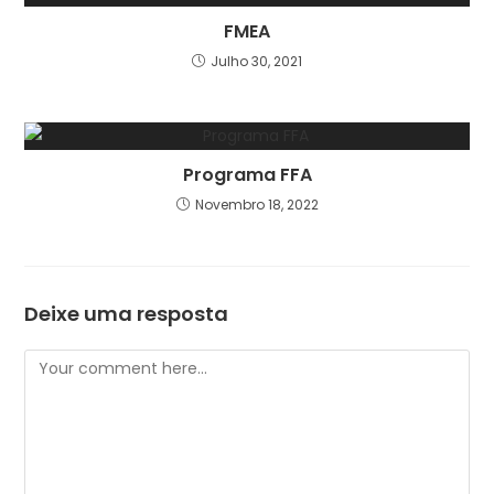
FMEA
Julho 30, 2021
Programa FFA
Novembro 18, 2022
Deixe uma resposta