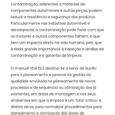
contaminação, aderentes a materiais de
componentes automóveis e outras peças, podem
reduzir a resistência e segurança dos produtos.
Particularmente nas indústrias automóvel e
aeroespacial, a contaminação pode fazer com que
os motores e outros componentes falhem, o que
tem um impacto direto na vida humana, pelo que
é dada grande importância à inspeção e análise da
contaminação e à garantia de limpeza.
O manual VDA 19.2 destina-se a servir de auxílio
para o planeamento e pessoal da gestão da
qualidade envolvida no planeamento de novos
processos e de sequência ou otimização dos já
existentes, em áreas de montagem e nos seus
ambientes em que a limpeza é um fator crítico. A
diretriz serve, para normalizar procedimentos para
planeamento e otimização das áreas de