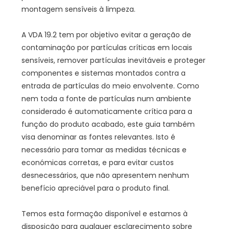
montagem sensíveis à limpeza.
A VDA 19.2 tem por objetivo evitar a geração de
contaminação por partículas críticas em locais
sensíveis, remover partículas inevitáveis e proteger
componentes e sistemas montados contra a
entrada de partículas do meio envolvente. Como
nem toda a fonte de partículas num ambiente
considerado é automaticamente crítica para a
função do produto acabado, este guia também
visa denominar as fontes relevantes. Isto é
necessário para tomar as medidas técnicas e
económicas corretas, e para evitar custos
desnecessários, que não apresentem nenhum
benefício apreciável para o produto final.
Temos esta formação disponível e estamos à
disposição para qualquer esclarecimento sobre