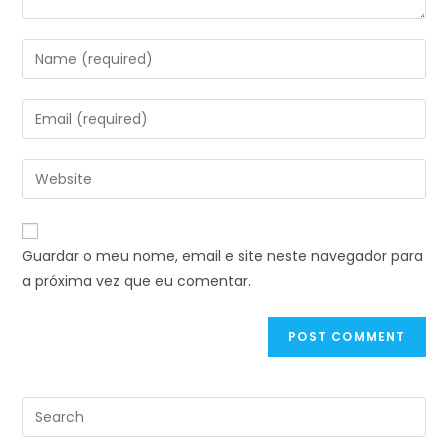
Guardar o meu nome, email e site neste navegador para
a próxima vez que eu comentar.