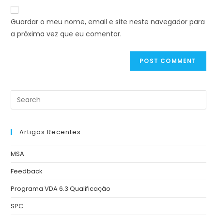
Guardar o meu nome, email e site neste navegador para
a próxima vez que eu comentar.
Artigos Recentes
MSA
Feedback
Programa VDA 6.3 Qualificação
SPC