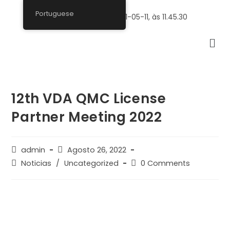
Portuguese
12th VDA QMC License
Partner Meeting 2022
admin
Agosto 26, 2022
Noticias
/
Uncategorized
0 Comments