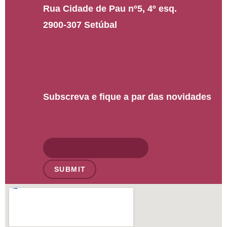
Rua Cidade de Pau nº5, 4º esq.
2900-307 Setúbal
Subscreva e fique a par das novidades