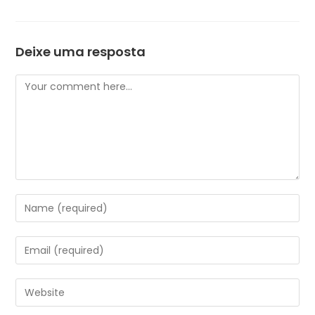
Deixe uma resposta