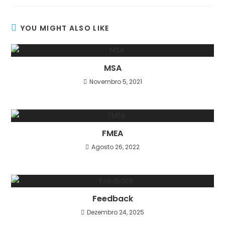
YOU MIGHT ALSO LIKE
MSA
Novembro 5, 2021
FMEA
Agosto 26, 2022
Feedback
Dezembro 24, 2025