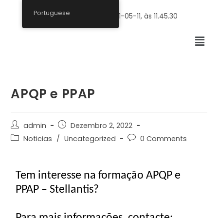
Portuguese
APQP e PPAP
admin
Dezembro 2, 2022
Noticias
/
Uncategorized
0 Comments
Tem interesse na formação APQP e
PPAP – Stellantis?