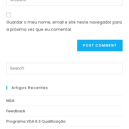
Guardar o meu nome, email e site neste navegador para
a próxima vez que eu comentar.
Artigos Recentes
MSA
Feedback
Programa VDA 6.3 Qualificação