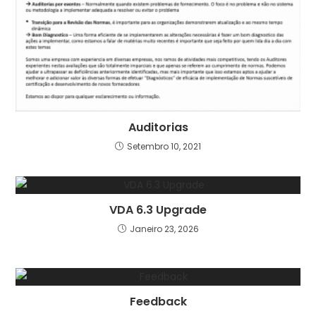
Auditorias
Setembro 10, 2021
VDA 6.3 Upgrade
Janeiro 23, 2026
Feedback