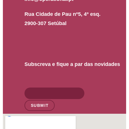
Rua Cidade de Pau nº5, 4º esq.
2900-307 Setúbal
Subscreva e fique a par das novidades