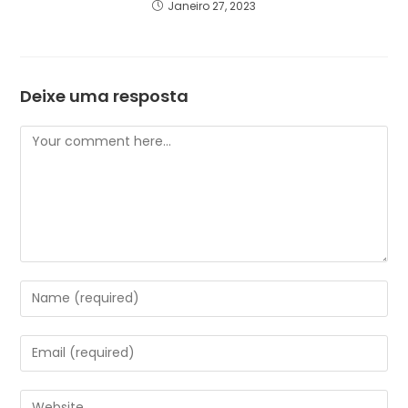
Janeiro 27, 2023
Deixe uma resposta