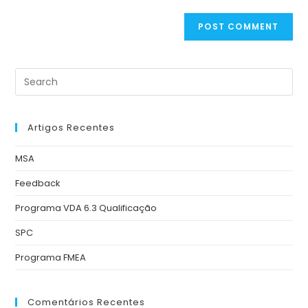
Artigos Recentes
MSA
Feedback
Programa VDA 6.3 Qualificação
SPC
Programa FMEA
Comentários Recentes