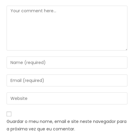
Guardar o meu nome, email e site neste navegador para
a próxima vez que eu comentar.