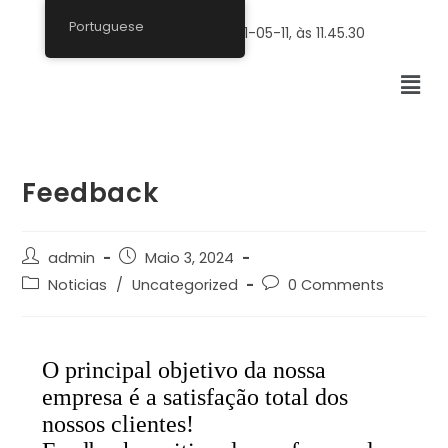
Portuguese
Feedback
admin
Maio 3, 2024
Noticias
/
Uncategorized
0 Comments
O principal objetivo da nossa
empresa é a satisfação total dos
nossos clientes!