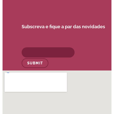
Subscreva e fique a par das novidades