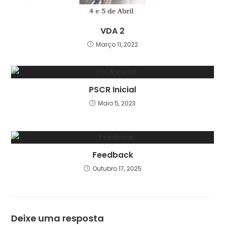
VDA 2
Março 11, 2022
PSCR Inicial
Maio 5, 2023
Feedback
Outubro 17, 2025
Deixe uma resposta