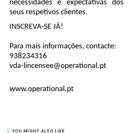
necessidades e expectativas dos
seus respetivos clientes.
INSCREVA-SE JÁ!
Para mais informações, contacte:
938234316
vda-lincensee@operational.pt
www.operational.pt
YOU MIGHT ALSO LIKE