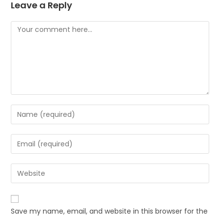
Leave a Reply
Save my name, email, and website in this browser for the