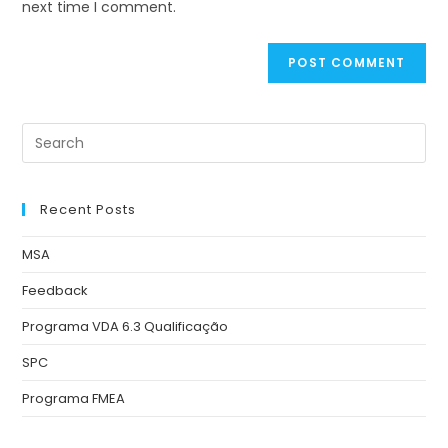
next time I comment.
Recent Posts
MSA
Feedback
Programa VDA 6.3 Qualificação
SPC
Programa FMEA