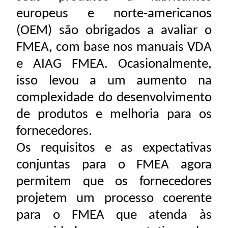
europeus e norte-americanos
(OEM) são obrigados a avaliar o
FMEA, com base nos manuais VDA
e AIAG FMEA. Ocasionalmente,
isso levou a um aumento na
complexidade do desenvolvimento
de produtos e melhoria para os
fornecedores.
Os requisitos e as expectativas
conjuntas para o FMEA agora
permitem que os fornecedores
projetem um processo coerente
para o FMEA que atenda às