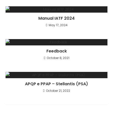
Manual IATF 2024
May 17, 2024
Feedback
October 8, 2021
APQP e PPAP – Stellantis (PSA)
October 21, 2022