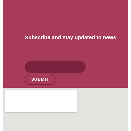
Subscribe and stay updated to news