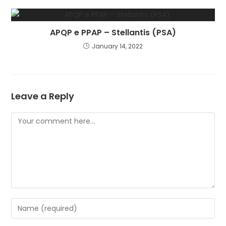
APQP e PPAP – Stellantis (PSA)
January 14, 2022
Leave a Reply