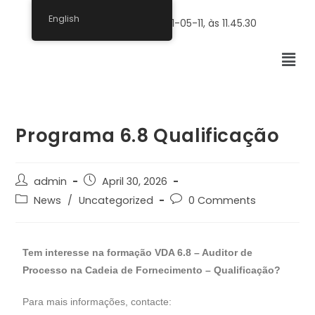
English
Programa 6.8 Qualificação
admin
April 30, 2026
News
/
Uncategorized
0 Comments
Tem interesse na formação VDA 6.8 – Auditor de
Processo na Cadeia de Fornecimento – Qualificação?
Para mais informações, contacte: