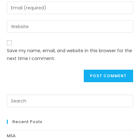
Save my name, email, and website in this browser for the
next time I comment.
Recent Posts
MSA