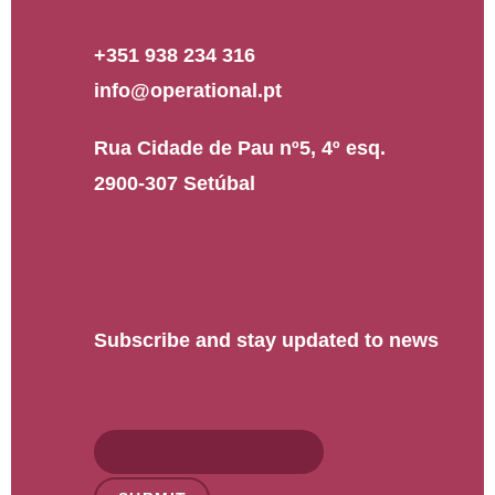
+351 938 234 316
info@operational.pt
Rua Cidade de Pau nº5, 4º esq.
2900-307 Setúbal
Subscribe and stay updated to news